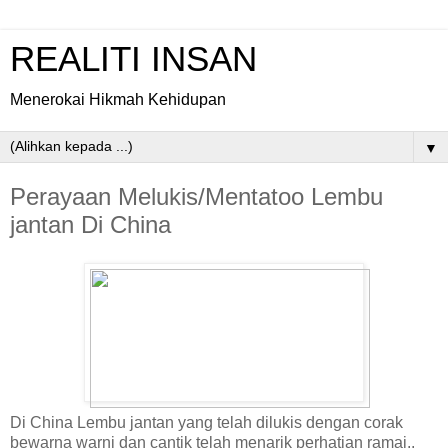
REALITI INSAN
Menerokai Hikmah Kehidupan
▼
Perayaan Melukis/Mentatoo Lembu
jantan Di China
Di China Lembu jantan yang telah dilukis dengan corak
bewarna warni dan cantik telah menarik perhatian ramai..