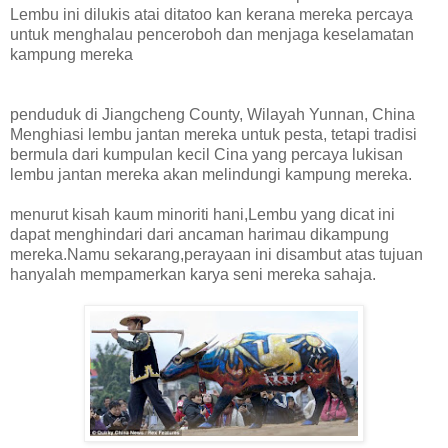
Lembu ini dilukis atai ditatoo kan kerana mereka percaya
untuk menghalau penceroboh dan menjaga keselamatan
kampung mereka
penduduk di Jiangcheng County, Wilayah Yunnan, China
Menghiasi lembu jantan mereka untuk pesta, tetapi tradisi
bermula dari kumpulan kecil Cina yang percaya lukisan
lembu jantan mereka akan melindungi kampung mereka.
menurut kisah kaum minoriti hani,Lembu yang dicat ini
dapat menghindari dari ancaman harimau dikampung
mereka.Namu sekarang,perayaan ini disambut atas tujuan
hanyalah mempamerkan karya seni mereka sahaja.